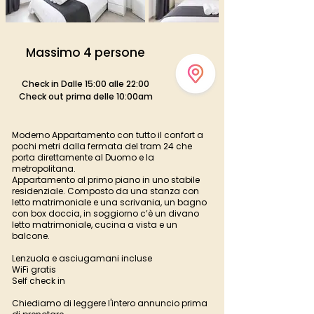
Massimo 4 persone
Check in Dalle 15:00 alle 22:00
Check out prima delle 10:00am
Moderno Appartamento con tutto il confort a
pochi metri dalla fermata del tram 24 che
porta direttamente al Duomo e la
metropolitana.
Appartamento al primo piano in uno stabile
residenziale. Composto da una stanza con
letto matrimoniale e una scrivania, un bagno
con box doccia, in soggiorno c’è un divano
letto matrimoniale, cucina a vista e un
balcone.
Lenzuola e asciugamani incluse
WiFi gratis
Self check in
Chiediamo di leggere l'intero annuncio prima