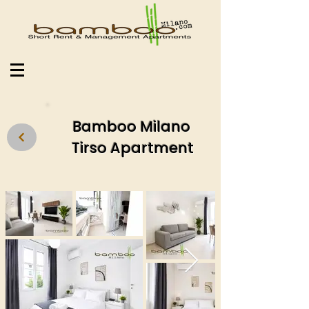
Bamboo Milano
Tirso Apartment